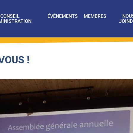
CONSEIL
ÉVÉNEMENTS
MEMBRES
NOU
MINISTRATION
JOIND
VOUS !