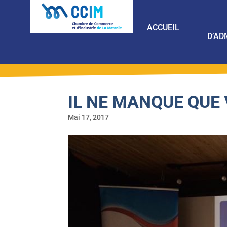
ACCUEIL
D’AD
IL NE MANQUE QUE 
Mai 17, 2017