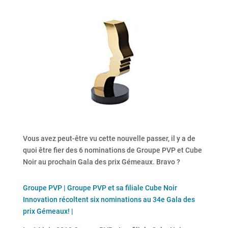
Vous avez peut-être vu cette nouvelle passer, il y a de
quoi être fier des 6 nominations de Groupe PVP et Cube
Noir au prochain Gala des prix Gémeaux. Bravo ?
Groupe PVP | Groupe PVP et sa filiale Cube Noir
Innovation récoltent six nominations au 34e Gala des
prix Gémeaux! |