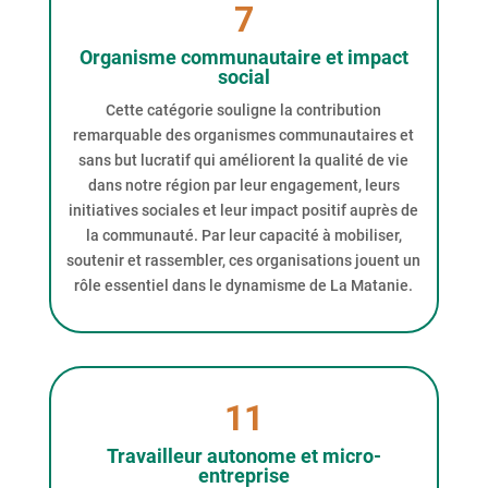
7
Organisme communautaire et impact
social
Cette catégorie souligne la contribution
remarquable des organismes communautaires et
sans but lucratif qui améliorent la qualité de vie
dans notre région par leur engagement, leurs
initiatives sociales et leur impact positif auprès de
la communauté. Par leur capacité à mobiliser,
soutenir et rassembler, ces organisations jouent un
rôle essentiel dans le dynamisme de La Matanie.
11
Travailleur autonome et micro-
entreprise