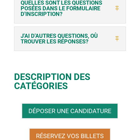
QUELLES SONT LES QUESTIONS
POSÉES DANS LE FORMULAIRE
D'INSCRIPTION?
J'AI D'AUTRES QUESTIONS, OÙ
TROUVER LES RÉPONSES?
DESCRIPTION DES
CATÉGORIES
DÉPOSER UNE CANDIDATURE
RÉSERVEZ VOS BILLETS