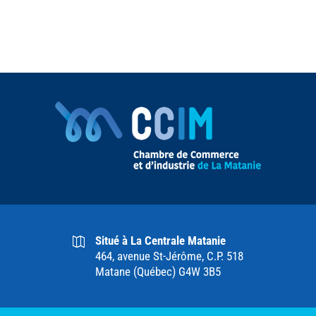
Situé à La Centrale Matanie
464, avenue St-Jérôme, C.P. 518
Matane (Québec) G4W 3B5