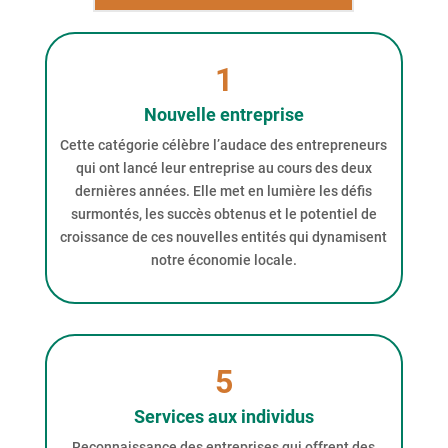
1
Nouvelle entreprise
Cette catégorie célèbre l’audace des entrepreneurs
qui ont lancé leur entreprise au cours des deux
dernières années. Elle met en lumière les défis
surmontés, les succès obtenus et le potentiel de
croissance de ces nouvelles entités qui dynamisent
notre économie locale.
5
Services aux individus
Reconnaissance des entreprises qui offrent des