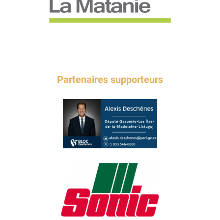
Partenaires supporteurs