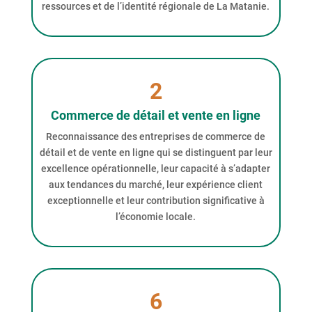
ressources et de l’identité régionale de La Matanie.
2
Commerce de détail et vente en ligne
Reconnaissance des entreprises de commerce de
détail et de vente en ligne qui se distinguent par leur
excellence opérationnelle, leur capacité à s’adapter
aux tendances du marché, leur expérience client
exceptionnelle et leur contribution significative à
l’économie locale.
6