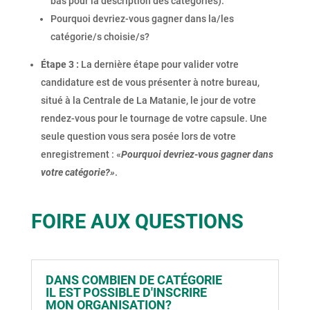
bas pour la description des catégories).
Pourquoi devriez-vous gagner dans la/les
catégorie/s choisie/s?
Étape 3 :
La dernière étape pour valider votre
candidature est de vous présenter à notre bureau,
situé à la Centrale de La Matanie, le jour de votre
rendez-vous pour le tournage de votre capsule. Une
seule question vous sera posée lors de votre
enregistrement : «
Pourquoi devriez-vous gagner dans
votre catégorie?»
.
FOIRE AUX QUESTIONS
DANS COMBIEN DE CATÉGORIE
IL EST POSSIBLE D'INSCRIRE
MON ORGANISATION?