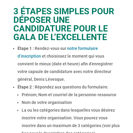
3 ÉTAPES SIMPLES POUR
DÉPOSER UNE
CANDIDATURE POUR LE
GALA DE L’EXCELLENTE
Étape 1 :
Rendez-vous sur
notre formulaire
d’inscription
et choisissez le moment qui vous
convient le mieux (date et heure) afin d’enregistrer
votre capsule de candidature avec notre directeur
général, Denis Lévesque.
Étape 2 :
Répondez aux questions du formulaire.
Prénom, Nom et courriel de la personne-ressource
Nom de votre organisation
La ou les catégories dans lesquelles vous désirez
inscrire votre organisation. Vous pouvez vous
inscrire dans un maximum de 3 catégories (voir plus