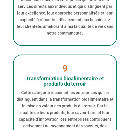
services directs aux individus et qui distinguent par
leur excellence, leur approche personnalisée et leur
capacité à répondre efficacement aux besoins de
leur clientèle, améliorant ainsi la qualité de vie dans
notre communauté.
9
Transformation bioalimentaire et
produits du terroir
Cette catégorie reconnaît les entreprises qui se
distinguent dans la transformation bioalimentaire et
la mise en valeur des produits du terroir. Par la
qualité de leurs produits, leur savoir-faire et leur
capacité d’innovation, ces entreprises contribuent
activement au rayonnement des saveurs, des