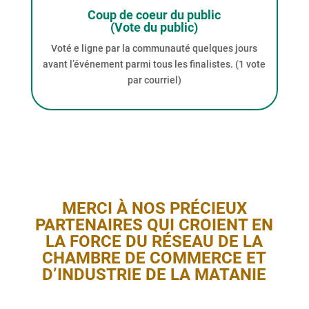
Coup de coeur du public
(Vote du public)
Voté e ligne par la communauté quelques jours
avant l’événement parmi tous les finalistes. (1 vote
par courriel)
MERCI À NOS PRÉCIEUX
PARTENAIRES QUI CROIENT EN
LA FORCE DU RÉSEAU DE LA
CHAMBRE DE COMMERCE ET
D’INDUSTRIE DE LA MATANIE