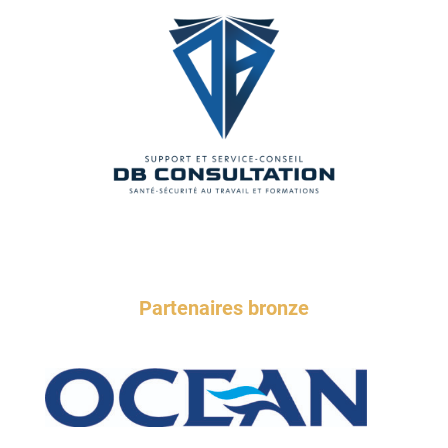
Partenaires bronze