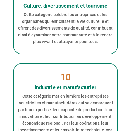
Culture, divertissement et tourisme
Cette catégorie célèbre les entreprises et les
organismes qui enrichissent la vie culturelle et
offrent des divertissements de qualité, contribuant
ainsi à dynamiser notre communauté et à la rendre
plus vivant et attrayante pour tous.
10
Industrie et manufacturier
Cette catégorie met en lumière les entreprises
industrielles et manufacturières qui se démarquent
par leur expertise, leur capacité de production, leur
innovation et leur contribution au développement
économique régional. Par leur opérations, leur
investissements et leur savoir-faire technique, ces