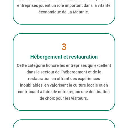
entreprises jouent un rôle important dans la vitalité
économique de La Matanie.
3
Hébergement et restauration
Cette catégorie honore les entreprises qui excellent
dans le secteur de l’hébergement et de la
restauration en offrant des expériences
inoubliables, en valorisant la culture locale et en
contribuant à faire de notre région une destination
de choix pour les visiteurs.