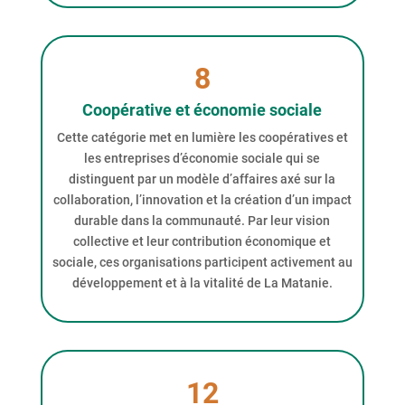
8
Coopérative et économie sociale
Cette catégorie met en lumière les coopératives et
les entreprises d’économie sociale qui se
distinguent par un modèle d’affaires axé sur la
collaboration, l’innovation et la création d’un impact
durable dans la communauté. Par leur vision
collective et leur contribution économique et
sociale, ces organisations participent activement au
développement et à la vitalité de La Matanie.
12