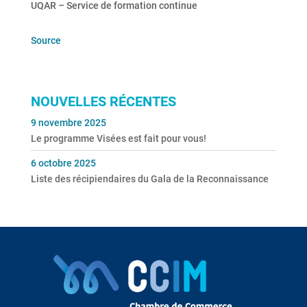
UQAR – Service de formation continue
Source
NOUVELLES RÉCENTES
9 novembre 2025
Le programme Visées est fait pour vous!
6 octobre 2025
Liste des récipiendaires du Gala de la Reconnaissance