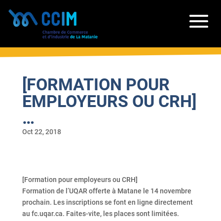
[FORMATION POUR
EMPLOYEURS OU CRH]
…
Oct 22, 2018
[Formation pour employeurs ou CRH]
Formation de l’UQAR offerte à Matane le 14 novembre
prochain. Les inscriptions se font en ligne directement
au fc.uqar.ca. Faites-vite, les places sont limitées.