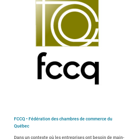
FCCQ • Fédération des chambres de commerce du
Québec
Dans un contexte où les entreprises ont besoin de main-