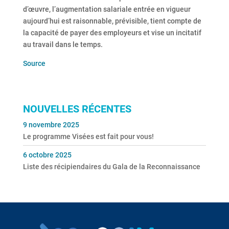
d’œuvre, l’augmentation salariale entrée en vigueur
aujourd’hui est raisonnable, prévisible, tient compte de
la capacité de payer des employeurs et vise un incitatif
au travail dans le temps.
Source
NOUVELLES RÉCENTES
9 novembre 2025
Le programme Visées est fait pour vous!
6 octobre 2025
Liste des récipiendaires du Gala de la Reconnaissance