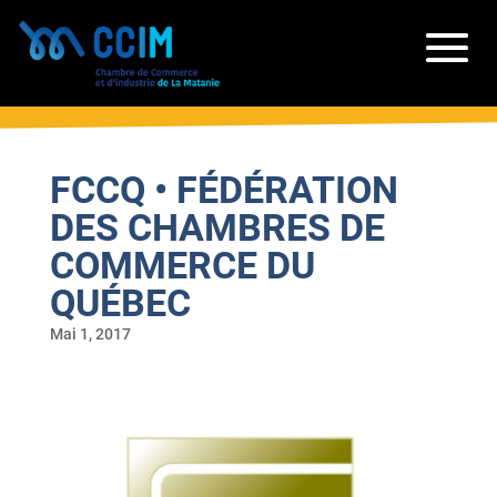
FCCQ • FÉDÉRATION
DES CHAMBRES DE
COMMERCE DU
QUÉBEC
Mai 1, 2017