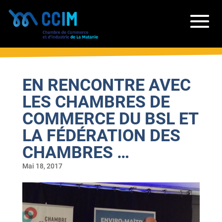
EN RENCONTRE AVEC
LES CHAMBRES DE
COMMERCE DU BSL ET
LA FÉDÉRATION DES
CHAMBRES …
Mai 18, 2017