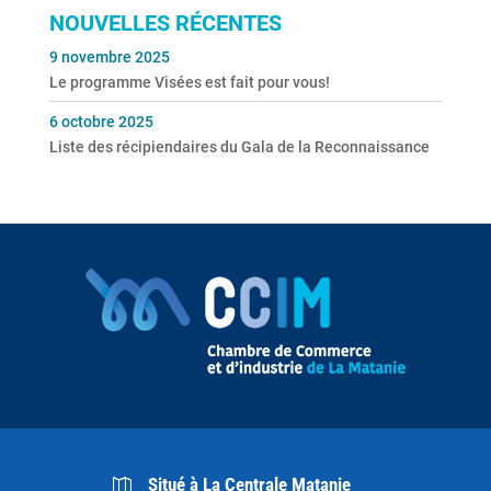
NOUVELLES RÉCENTES
9 novembre 2025
Le programme Visées est fait pour vous!
6 octobre 2025
Liste des récipiendaires du Gala de la Reconnaissance
Situé à La Centrale Matanie