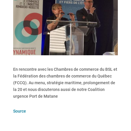
En rencontre avec les Chambres de commerce du BSL et
la Fédération des chambres de commerce du Québec
(FCCQ). Au menu, stratégie maritime, prolongement de
la 20 et nous discuterons aussi de notre Coalition
urgence Port de Matane
Source