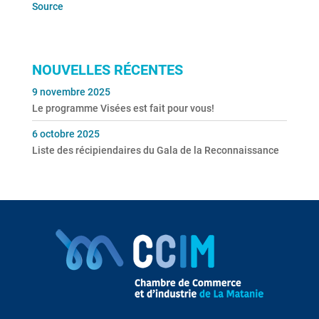
Source
NOUVELLES RÉCENTES
9 novembre 2025
Le programme Visées est fait pour vous!
6 octobre 2025
Liste des récipiendaires du Gala de la Reconnaissance