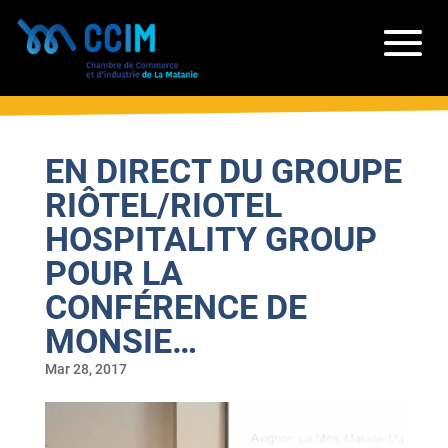
EN DIRECT DU GROUPE
RIÔTEL/RIOTEL
HOSPITALITY GROUP
POUR LA
CONFÉRENCE DE
MONSIE…
Mar 28, 2017