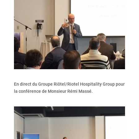
En direct du Groupe Riôtel/Riotel Hospitality Group pour
la conférence de Monsieur Rémi Massé.