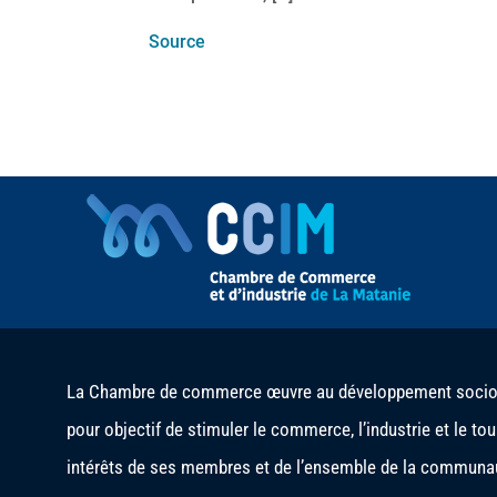
Source
La Chambre de commerce œuvre au développement socio-é
pour objectif de stimuler le commerce, l’industrie et le to
intérêts de ses membres et de l’ensemble de la communau