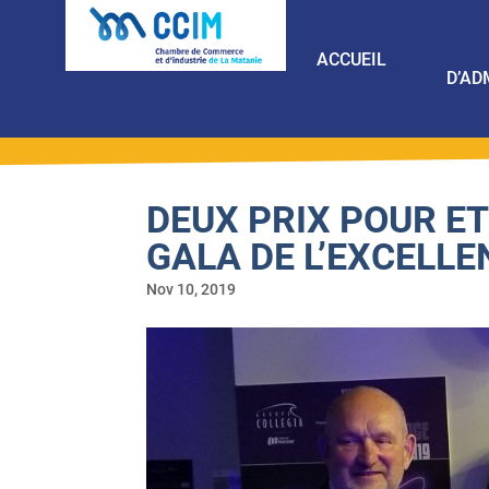
ACCUEIL
D’AD
DEUX PRIX POUR ET
GALA DE L’EXCELLE
Nov 10, 2019