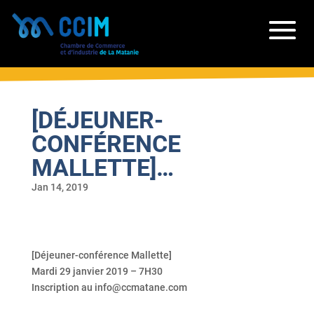
[DÉJEUNER-
CONFÉRENCE
MALLETTE]…
Jan 14, 2019
[Déjeuner-conférence Mallette]
Mardi 29 janvier 2019 – 7H30
Inscription au info@ccmatane.com