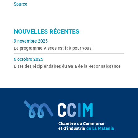
Source
NOUVELLES RÉCENTES
9 novembre 2025
Le programme Visées est fait pour vous!
6 octobre 2025
Liste des récipiendaires du Gala de la Reconnaissance