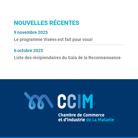
NOUVELLES RÉCENTES
9 novembre 2025
Le programme Visées est fait pour vous!
6 octobre 2025
Liste des récipiendaires du Gala de la Reconnaissance