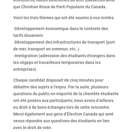
que Christian Rioux du Parti Populaire du Canada.
Voici les trois thèmes qui ont été soumis à nos invités:
-Développement économique dans le contexte des
tarifs douaniers
-Développement des infrastructures de transport (port
de mer, transport en commun, etc..)
-Immigration (admission des étudiants étrangers dans
les cégeps et travailleurs temporaires dans les
entreprises)
Chaque candidat disposait de cinq minutes pour
débattre des sujets à l’enjeu. Par la suite, plusieurs
questions du public en majorité de la clientèle étudiante
ont été posées aux participants; nous avons d’ailleurs
eu droit à de bons échanges lors de cette rencontre.
Merci également aux gens d’Élection Canada qui sont
venus répondre aux questions des étudiants en lien
avec le droit de vote.