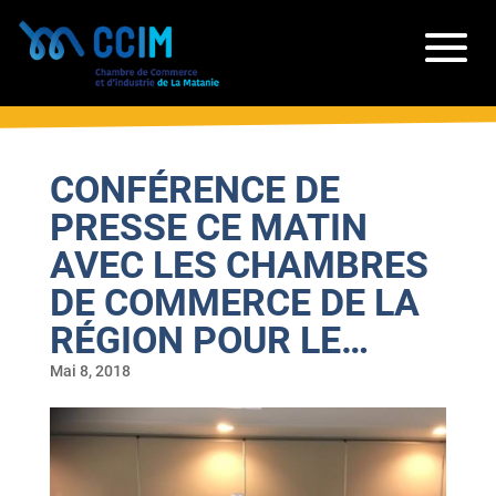
CONFÉRENCE DE
PRESSE CE MATIN
AVEC LES CHAMBRES
DE COMMERCE DE LA
RÉGION POUR LE…
Mai 8, 2018