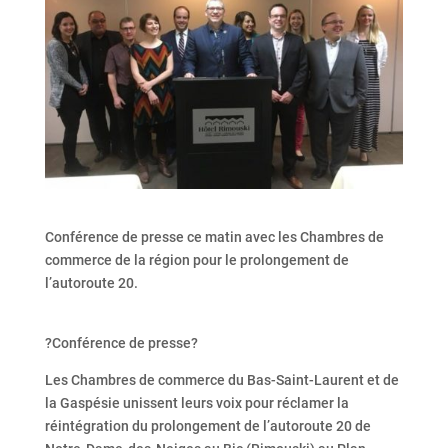
Conférence de presse ce matin avec les Chambres de
commerce de la région pour le prolongement de
l’autoroute 20.
?Conférence de presse?
Les Chambres de commerce du Bas-Saint-Laurent et de
la Gaspésie unissent leurs voix pour réclamer la
réintégration du prolongement de l’autoroute 20 de