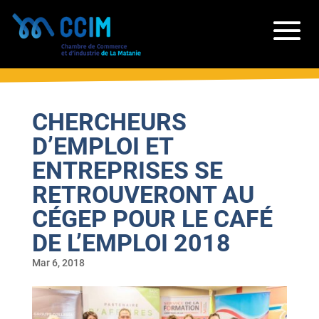
CHERCHEURS
D’EMPLOI ET
ENTREPRISES SE
RETROUVERONT AU
CÉGEP POUR LE CAFÉ
DE L’EMPLOI 2018
Mar 6, 2018