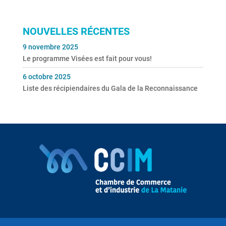
NOUVELLES RÉCENTES
9 novembre 2025
Le programme Visées est fait pour vous!
6 octobre 2025
Liste des récipiendaires du Gala de la Reconnaissance