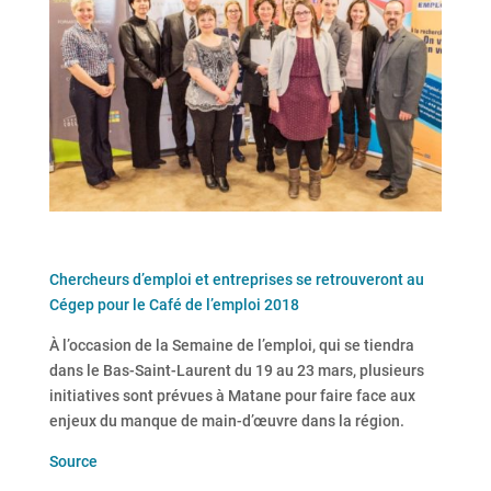
Chercheurs d’emploi et entreprises se retrouveront au
Cégep pour le Café de l’emploi 2018
À l’occasion de la Semaine de l’emploi, qui se tiendra
dans le Bas-Saint-Laurent du 19 au 23 mars, plusieurs
initiatives sont prévues à Matane pour faire face aux
enjeux du manque de main-d’œuvre dans la région.
Source