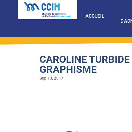
ACCUEIL
D’AD
CAROLINE TURBIDE 
GRAPHISME
Sep 13, 2017