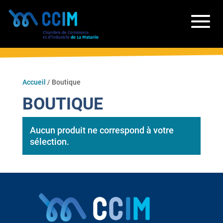
Accueil
/ Boutique
BOUTIQUE
Aucun produit ne correspond à votre
sélection.