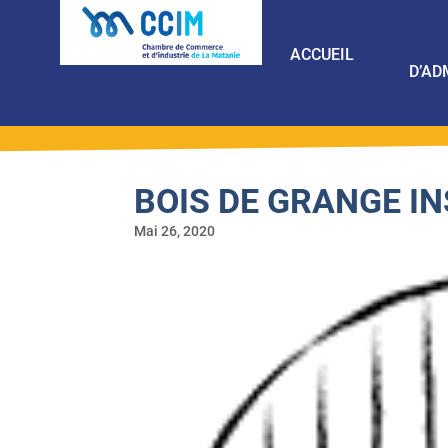
ACCUEIL
D’AD
BOIS DE GRANGE I
Mai 26, 2020