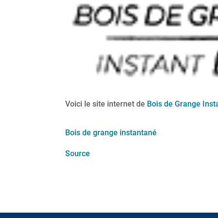
Voici le site internet de
Bois de Grange Inst
Bois de grange instantané
Source