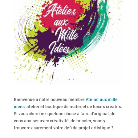
Bienvenue à notre nouveau membre
Atelier aux mille
idées
, atelier et boutique de matériel de loisirs créatifs.
Si vous cherchez quelque chose à faire d’original, de
vous amuser avec créativité, de bricoler, vous y
trouverez surement votre défi de projet artistique ?