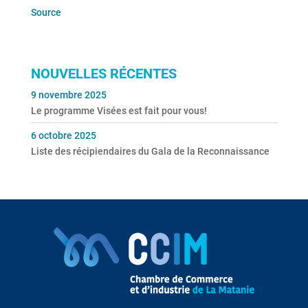
Source
NOUVELLES RÉCENTES
9 novembre 2025
Le programme Visées est fait pour vous!
6 octobre 2025
Liste des récipiendaires du Gala de la Reconnaissance