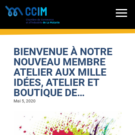
BIENVENUE À NOTRE
NOUVEAU MEMBRE
ATELIER AUX MILLE
IDÉES, ATELIER ET
BOUTIQUE DE…
Mai 5, 2020