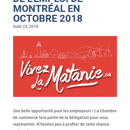
MONTRÉAL EN
OCTOBRE 2018
Août 23, 2018
Une belle opportunité pour les employeurs ! La Chambre
de commerce fera partie de la délégation pour vous
représenter. N’hésitez pas à profiter de cette chance