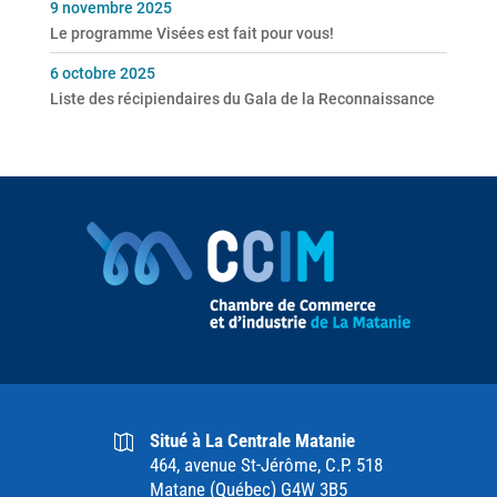
9 novembre 2025
Le programme Visées est fait pour vous!
6 octobre 2025
Liste des récipiendaires du Gala de la Reconnaissance
Situé à La Centrale Matanie
464, avenue St-Jérôme, C.P. 518
Matane (Québec) G4W 3B5