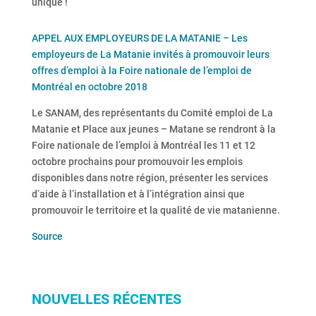
unique !
APPEL AUX EMPLOYEURS DE LA MATANIE – Les
employeurs de La Matanie invités à promouvoir leurs
offres d’emploi à la Foire nationale de l’emploi de
Montréal en octobre 2018
Le SANAM, des représentants du Comité emploi de La
Matanie et Place aux jeunes – Matane se rendront à la
Foire nationale de l’emploi à Montréal les 11 et 12
octobre prochains pour promouvoir les emplois
disponibles dans notre région, présenter les services
d’aide à l’installation et à l’intégration ainsi que
promouvoir le territoire et la qualité de vie matanienne.
Source
NOUVELLES RÉCENTES