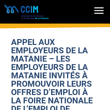
APPEL AUX
EMPLOYEURS DE LA
MATANIE – LES
EMPLOYEURS DE LA
MATANIE INVITÉS À
PROMOUVOIR LEURS
OFFRES D’EMPLOI À
LA FOIRE NATIONALE
DE L’EMPLOI DE