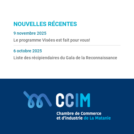
NOUVELLES RÉCENTES
9 novembre 2025
Le programme Visées est fait pour vous!
6 octobre 2025
Liste des récipiendaires du Gala de la Reconnaissance