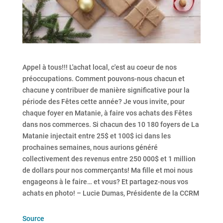
Appel à tous!!! L'achat local, c'est au coeur de nos
préoccupations. Comment pouvons-nous chacun et
chacune y contribuer de manière significative pour la
période des Fêtes cette année? Je vous invite, pour
chaque foyer en Matanie, à faire vos achats des Fêtes
dans nos commerces. Si chacun des 10 180 foyers de La
Matanie injectait entre 25$ et 100$ ici dans les
prochaines semaines, nous aurions généré
collectivement des revenus entre 250 000$ et 1 million
de dollars pour nos commerçants! Ma fille et moi nous
engageons à le faire… et vous? Et partagez-nous vos
achats en photo! – Lucie Dumas, Présidente de la CCRM
Source