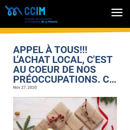
APPEL À TOUS!!!
L'ACHAT LOCAL, C'EST
AU COEUR DE NOS
PRÉOCCUPATIONS. C…
Nov 27, 2020