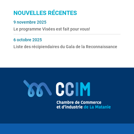
NOUVELLES RÉCENTES
9 novembre 2025
Le programme Visées est fait pour vous!
6 octobre 2025
Liste des récipiendaires du Gala de la Reconnaissance