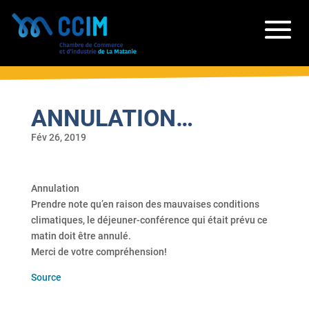
ANNULATION…
Fév 26, 2019
Annulation
Prendre note qu’en raison des mauvaises conditions
climatiques, le déjeuner-conférence qui était prévu ce
matin doit être annulé.
Merci de votre compréhension!
Source