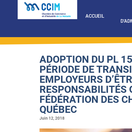
ACCUEIL
D’AD
ADOPTION DU PL 15
PÉRIODE DE TRANS
EMPLOYEURS D’ÊTR
RESPONSABILITÉS 
FÉDÉRATION DES 
QUÉBEC
Juin 12, 2018