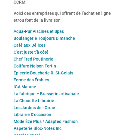
CCRM.
Voici des entreprises qui offrent de l’achat en ligne
et/ou font de la livraison :
Aqua-Pur Piscines et Spas
Boulangerie Toujours Dimanche
Café aux Délices
C’est juste t’à côté
Chef Fred Poutinerie
Coiffure Nelson Fortin
Épicerie Boucherie R. St-Gelais
Ferme des Érables
IGA Matane
La fabrique – Brasserie artisanale
La Chouette Librairie
Les Jardins de l’Orme
Librairie D’occasion
Mode Ézé Plus / Adapted Fashion
Papeterie Bloc-Notes Inc.