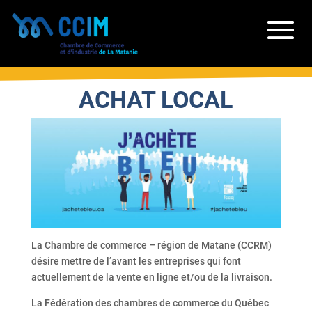
ACHAT LOCAL
La Chambre de commerce – région de Matane (CCRM)
désire mettre de l’avant les entreprises qui font
actuellement de la vente en ligne et/ou de la livraison.
La Fédération des chambres de commerce du Québec