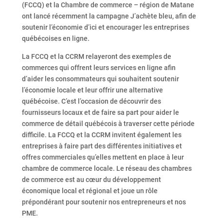
(FCCQ) et la Chambre de commerce – région de Matane
ont lancé récemment la campagne J’achète bleu, afin de
soutenir l’économie d’ici et encourager les entreprises
québécoises en ligne.
La FCCQ et la CCRM relayeront des exemples de
commerces qui offrent leurs services en ligne afin
d’aider les consommateurs qui souhaitent soutenir
l’économie locale et leur offrir une alternative
québécoise. C’est l’occasion de découvrir des
fournisseurs locaux et de faire sa part pour aider le
commerce de détail québécois à traverser cette période
difficile. La FCCQ et la CCRM invitent également les
entreprises à faire part des différentes initiatives et
offres commerciales qu’elles mettent en place à leur
chambre de commerce locale. Le réseau des chambres
de commerce est au cœur du développement
économique local et régional et joue un rôle
prépondérant pour soutenir nos entrepreneurs et nos
PME.