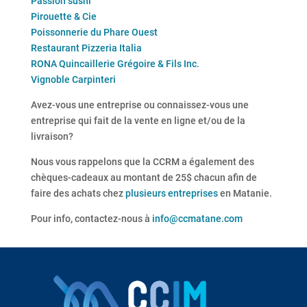
Passion sushi
Pirouette & Cie
Poissonnerie du Phare Ouest
Restaurant Pizzeria Italia
RONA Quincaillerie Grégoire & Fils Inc.
Vignoble Carpinteri
Avez-vous une entreprise ou connaissez-vous une
entreprise qui fait de la vente en ligne et/ou de la
livraison?
Nous vous rappelons que la CCRM a également des
chèques-cadeaux au montant de 25$ chacun afin de
faire des achats chez
plusieurs entreprises
en Matanie.
Pour info, contactez-nous à
info@ccmatane.com