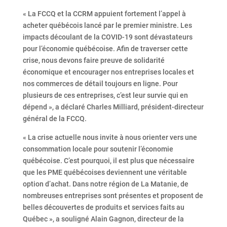
« La FCCQ et la CCRM appuient fortement l’appel à
acheter québécois lancé par le premier ministre. Les
impacts découlant de la COVID-19 sont dévastateurs
pour l’économie québécoise. Afin de traverser cette
crise, nous devons faire preuve de solidarité
économique et encourager nos entreprises locales et
nos commerces de détail toujours en ligne. Pour
plusieurs de ces entreprises, c’est leur survie qui en
dépend », a déclaré Charles Milliard, président-directeur
général de la FCCQ.
« La crise actuelle nous invite à nous orienter vers une
consommation locale pour soutenir l’économie
québécoise. C’est pourquoi, il est plus que nécessaire
que les PME québécoises deviennent une véritable
option d’achat. Dans notre région de La Matanie, de
nombreuses entreprises sont présentes et proposent de
belles découvertes de produits et services faits au
Québec », a souligné Alain Gagnon, directeur de la