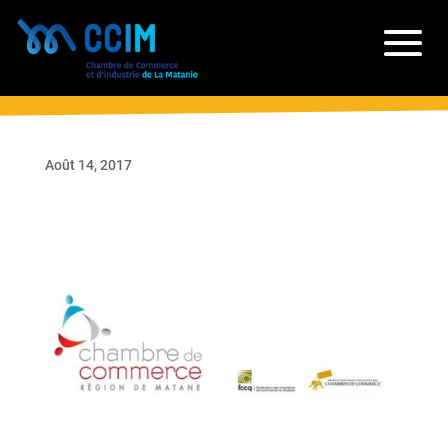
Août 14, 2017