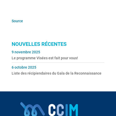
Source
NOUVELLES RÉCENTES
9 novembre 2025
Le programme Visées est fait pour vous!
6 octobre 2025
Liste des récipiendaires du Gala de la Reconnaissance