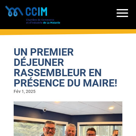
UN PREMIER
DÉJEUNER
RASSEMBLEUR EN
PRÉSENCE DU MAIRE!
Fév 1, 2025