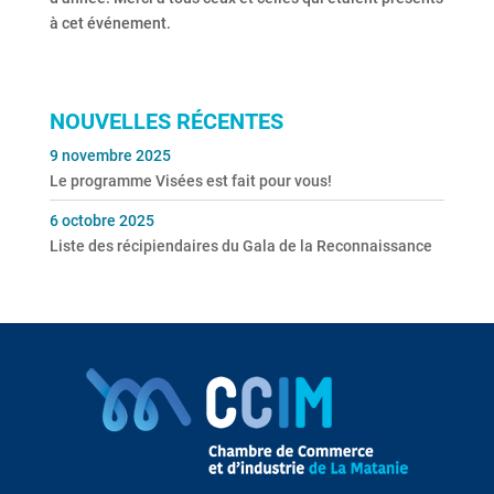
à cet événement.
NOUVELLES RÉCENTES
9 novembre 2025
Le programme Visées est fait pour vous!
6 octobre 2025
Liste des récipiendaires du Gala de la Reconnaissance