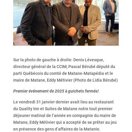
Sur la photo de gauche à droite: Denis Lévesque,
directeur général de la CCIM, Pascal Bérubé député du
parti Québécois du comté de Matane-Matapédia et le
maire de Matane, Eddy Métivier (Photo de Lidia Bérubé)
Premier événement de 2025 à guichets fermés!
Le vendredi 31 janvier dernier avait lieu au restaurant
du Quality Inn et Suites de Matane notre tout premier
déjeuner matinal de l’année en compagnie du maire de
Matane, Eddy Métivier qui a accepté de se prêter au jeu
en présence des gens d’affaires de la Matanie.