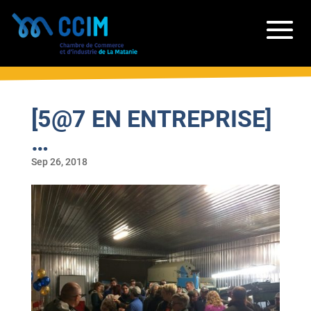
[5@7 EN ENTREPRISE]
…
Sep 26, 2018