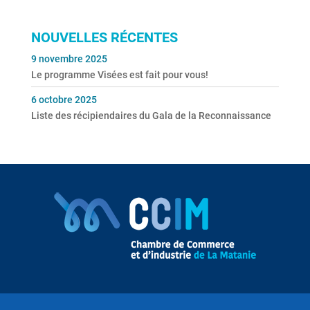
NOUVELLES RÉCENTES
9 novembre 2025
Le programme Visées est fait pour vous!
6 octobre 2025
Liste des récipiendaires du Gala de la Reconnaissance