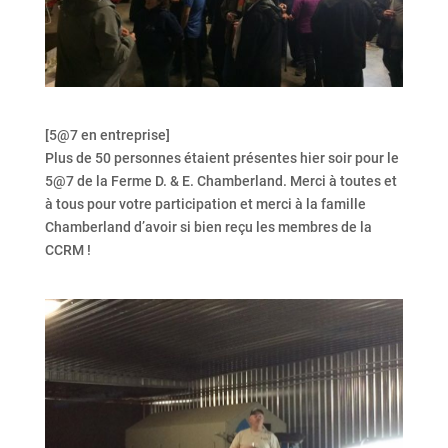
[5@7 en entreprise]
Plus de 50 personnes étaient présentes hier soir pour le
5@7 de la Ferme D. & E. Chamberland. Merci à toutes et
à tous pour votre participation et merci à la famille
Chamberland d’avoir si bien reçu les membres de la
CCRM !