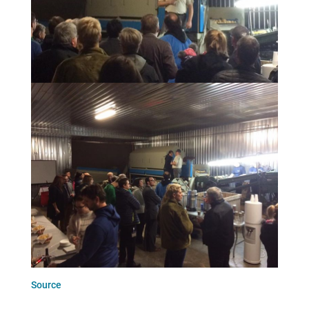
Source