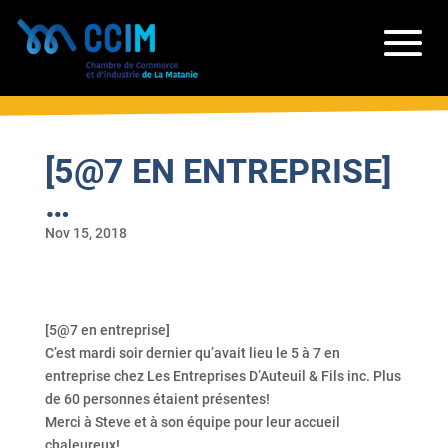
[5@7 EN ENTREPRISE]
…
Nov 15, 2018
[5@7 en entreprise]
C’est mardi soir dernier qu’avait lieu le 5 à 7 en
entreprise chez Les Entreprises D’Auteuil & Fils inc. Plus
de 60 personnes étaient présentes!
Merci à Steve et à son équipe pour leur accueil
chaleureux!