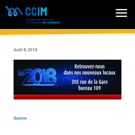
Août 8, 2018
Source