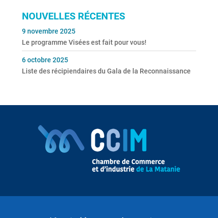
NOUVELLES RÉCENTES
9 novembre 2025
Le programme Visées est fait pour vous!
6 octobre 2025
Liste des récipiendaires du Gala de la Reconnaissance