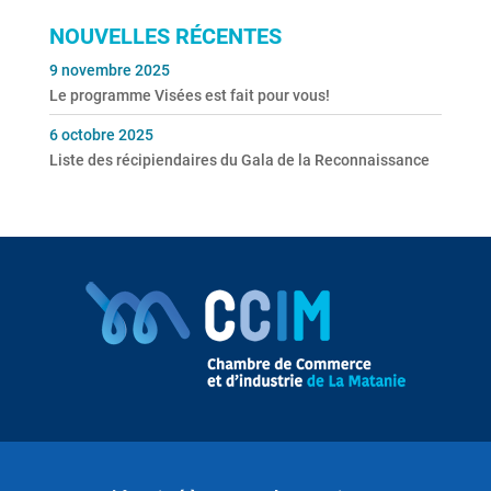
NOUVELLES RÉCENTES
9 novembre 2025
Le programme Visées est fait pour vous!
6 octobre 2025
Liste des récipiendaires du Gala de la Reconnaissance