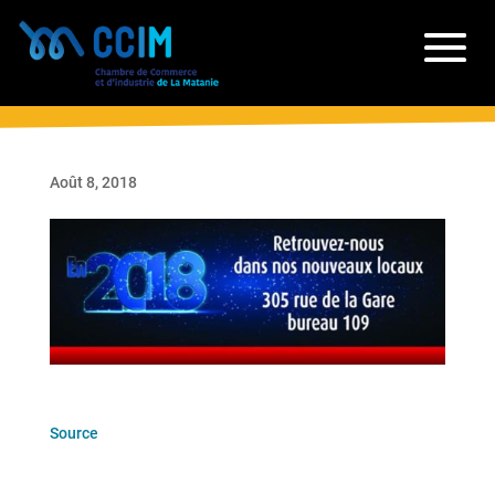
Août 8, 2018
Source