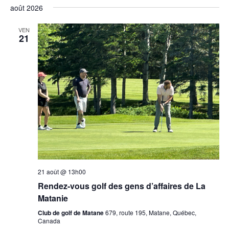
août 2026
VEN
21
21 août @ 13h00
Rendez-vous golf des gens d’affaires de La
Matanie
Club de golf de Matane
679, route 195, Matane, Québec,
Canada