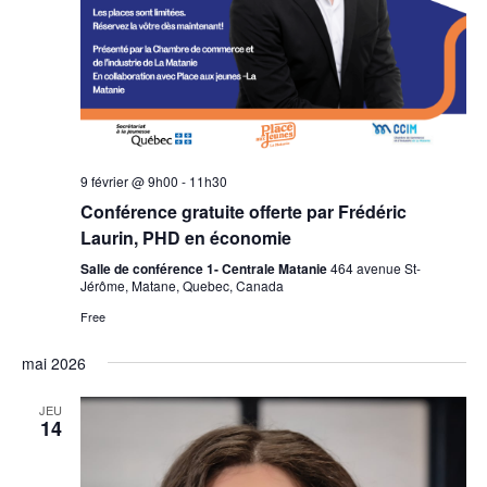
9 février @ 9h00
-
11h30
Conférence gratuite offerte par Frédéric
Laurin, PHD en économie
Salle de conférence 1- Centrale Matanie
464 avenue St-
Jérôme, Matane, Quebec, Canada
Free
mai 2026
JEU
14